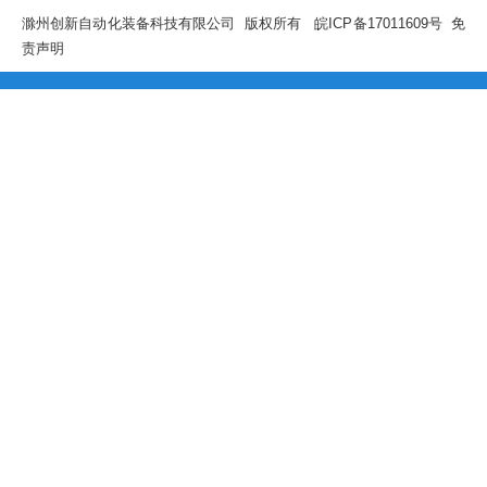
滁州创新自动化装备科技有限公司 版权所有
皖ICP备17011609号
免
责声明