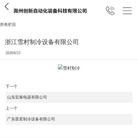
所有栏目
浙江雪村制冷设备有限公司
2020/6/23
下一个
山东宏泰电器有限公司
上一个
广东星星制冷设备有限公司